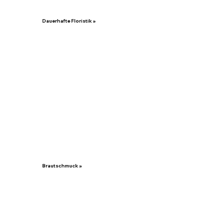
Dauerhafte Floristik »
Brautschmuck »