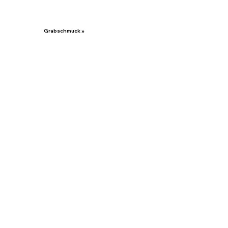
Grabschmuck »