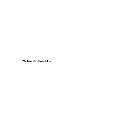
Weihnachtsfloristik »