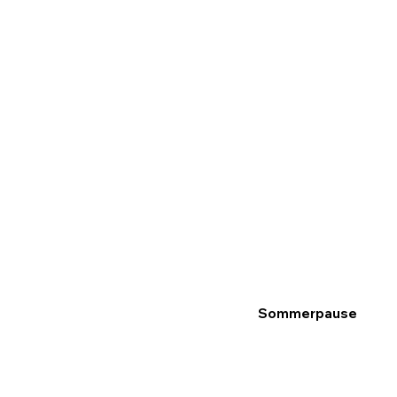
Sommerpause