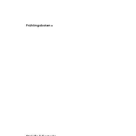
Frühlingsboten »